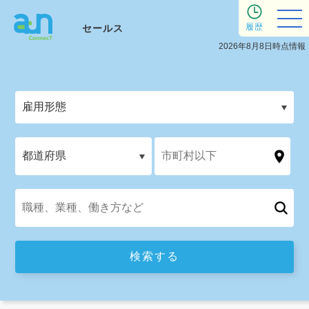
履歴
セールス
2026年8月8日時点情報